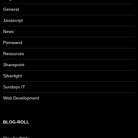
General
Javascript
News
Pinnwand
Resources
Sharepoint
Silverlight
Sundays IT
Web Development
BLOG-ROLL