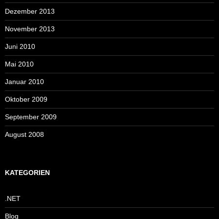
Dezember 2013
November 2013
Juni 2010
Mai 2010
Januar 2010
Oktober 2009
September 2009
August 2008
KATEGORIEN
.NET
Blog