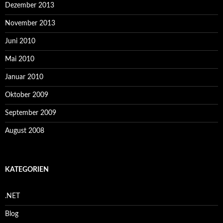
Dezember 2013
November 2013
Juni 2010
Mai 2010
Januar 2010
Oktober 2009
September 2009
August 2008
KATEGORIEN
.NET
Blog