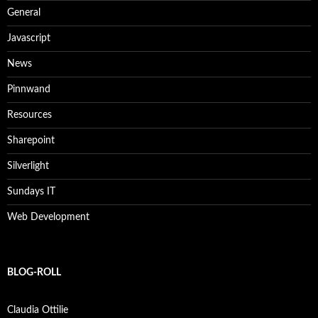
General
Javascript
News
Pinnwand
Resources
Sharepoint
Silverlight
Sundays IT
Web Development
BLOG-ROLL
Claudia Ottilie